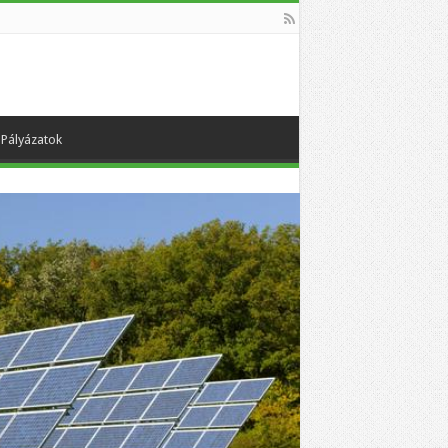
Pályázatok