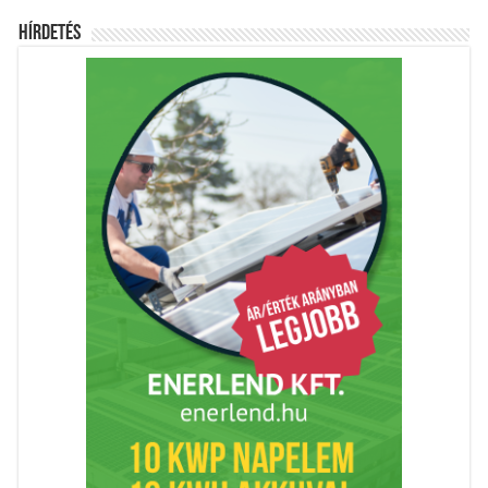
Hírdetés