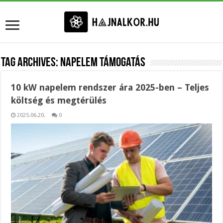
Tag Archives:
napelem támogatás
10 kW napelem rendszer ára 2025-ben – Teljes
költség és megtérülés
2025.06.20.
0