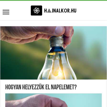
Hogyan Helyezzük El Napelemet?