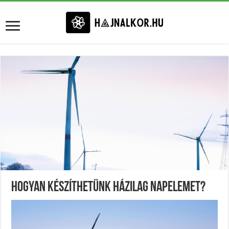
Hogyan Készíthetünk Házilag Napelemet?