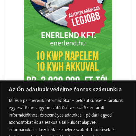
Az Ön adatinak védelme fontos számunkra
Mi és a partnereink információkat – például sütiket – tárolunk
egy eszközön vagy hozzáférünk az eszközön tárolt
információkhoz, és személyes adatokat – például egyedi
azonosítókat és az eszköz által küldött alapvető
információkat – kezelünk személyre szabott hirdetések és