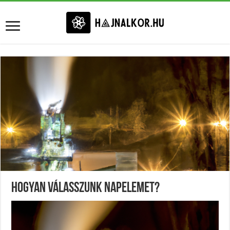
Hogyan Válasszunk Napelemet?