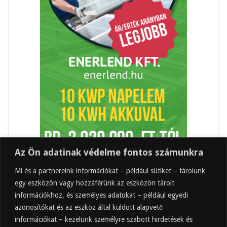
Az Ön adatinak védelme fontos számunkra
Mi és a partnereink információkat – például sütiket – tárolunk
egy eszközön vagy hozzáférünk az eszközön tárolt
információkhoz, és személyes adatokat – például egyedi
azonosítókat és az eszköz által küldött alapvető
információkat – kezelünk személyre szabott hirdetések és