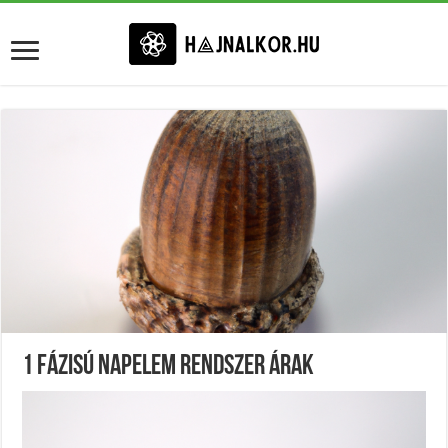
1 Fázisú Napelem Rendszer Árak