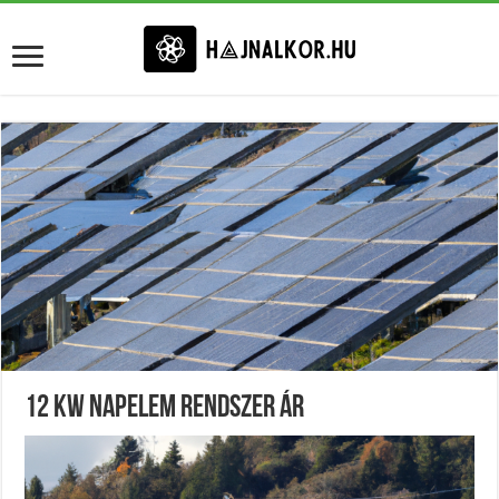
12 Kw Napelem Rendszer Ár