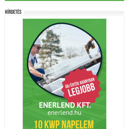
Hírdetés