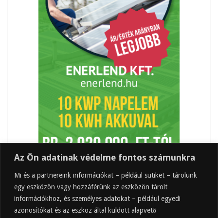
Az Ön adatinak védelme fontos számunkra
Mi és a partnereink információkat – például sütiket – tárolunk
egy eszközön vagy hozzáférünk az eszközön tárolt
információkhoz, és személyes adatokat – például egyedi
azonosítókat és az eszköz által küldött alapvető