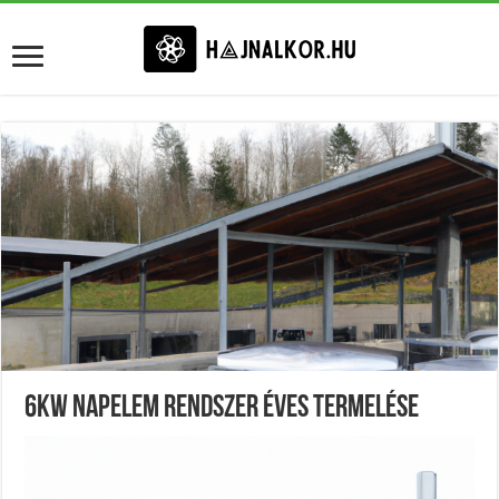
6Kw Napelem Rendszer Éves Termelése