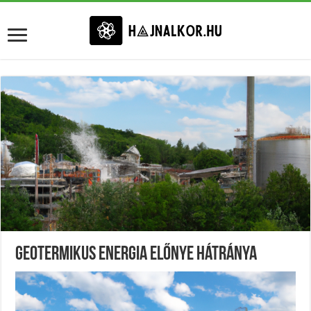
Geotermikus Energia Előnye Hátránya