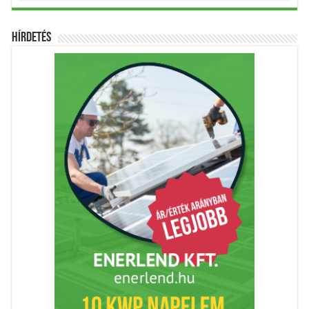
Hírdetés