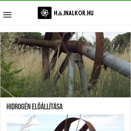
Hidrogén Előállítása