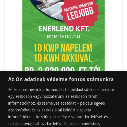
Az Ön adatinak védelme fontos számunkra
Mi és a partnereink információkat – például sütiket – tárolunk
egy eszközön vagy hozzáférünk az eszközön tárolt
információkhoz, és személyes adatokat – például egyedi
azonosítókat és az eszköz által küldött alapvető
információkat – kezelünk személyre szabott hirdetések és
tartalom nyújtásához, hirdetés- és tartalomméréshez,