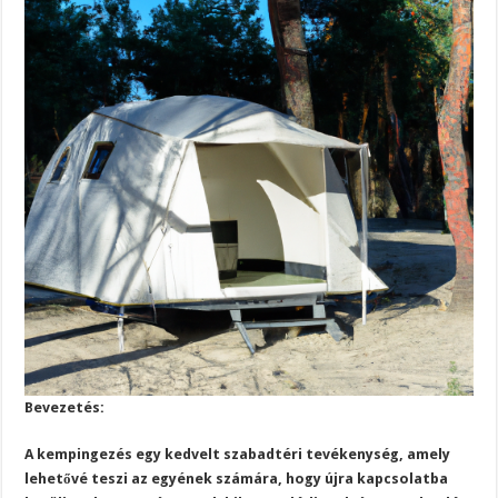
Bevezetés:
A kempingezés egy kedvelt szabadtéri tevékenység, amely
lehetővé teszi az egyének számára, hogy újra kapcsolatba