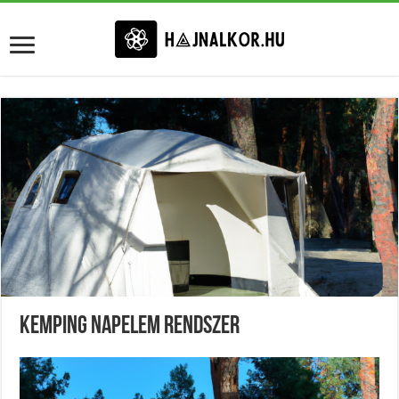
Kemping Napelem Rendszer