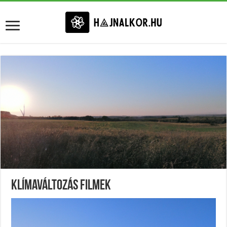
Klímaváltozás Filmek