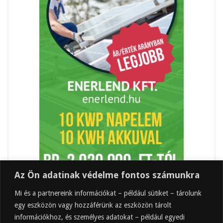
Az Ön adatinak védelme fontos számunkra
Mi és a partnereink információkat – például sütiket – tárolunk
egy eszközön vagy hozzáférünk az eszközön tárolt
információkhoz, és személyes adatokat – például egyedi