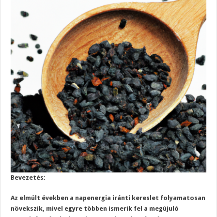
Bevezetés:
Az elmúlt években a napenergia iránti kereslet folyamatosan
növekszik, mivel egyre többen ismerik fel a megújuló