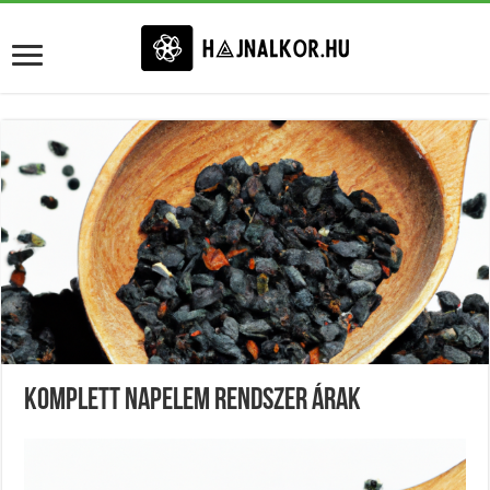
Komplett Napelem Rendszer Árak