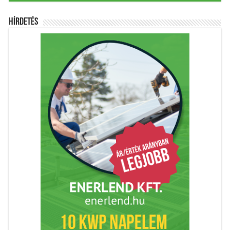
Hírdetés