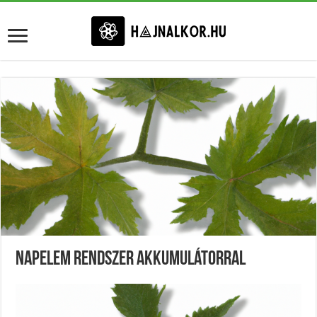
Napelem Rendszer Akkumulátorral