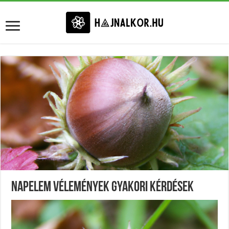
Napelem Vélemények Gyakori Kérdések