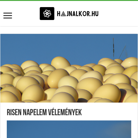
Risen Napelem Vélemények