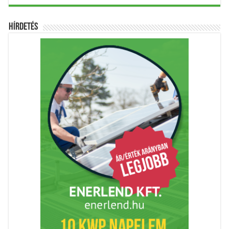
Hírdetés