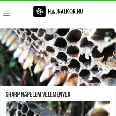
Sharp Napelem Vélemények