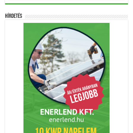
Hírdetés