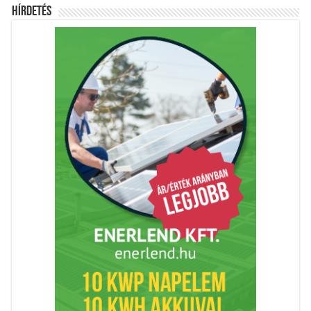
Hírdetés