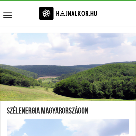
Szélenergia Magyarországon