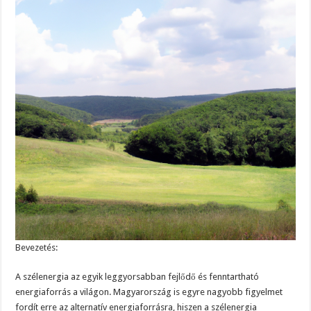
Bevezetés:
A szélenergia az egyik leggyorsabban fejlődő és fenntartható
energiaforrás a világon. Magyarország is egyre nagyobb figyelmet
fordít erre az alternatív energiaforrásra, hiszen a szélenergia