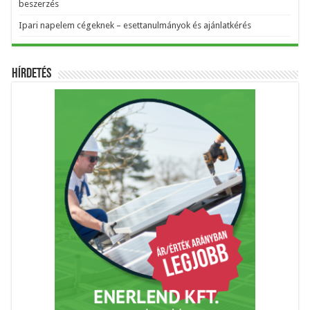
beszerzés
Ipari napelem cégeknek – esettanulmányok és ajánlatkérés
Hírdetés