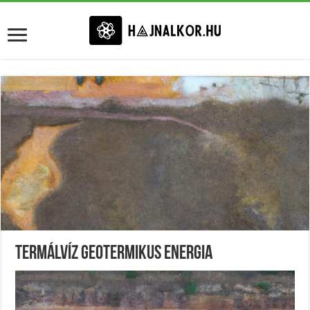
Termálvíz Geotermikus Energia