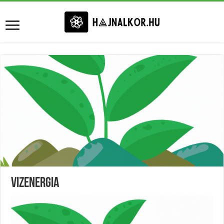
Vizenergia