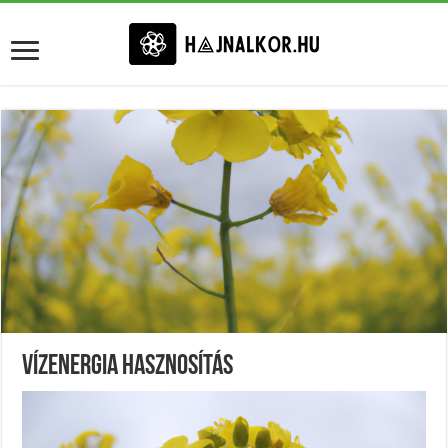
Vízenergia Hasznosítás