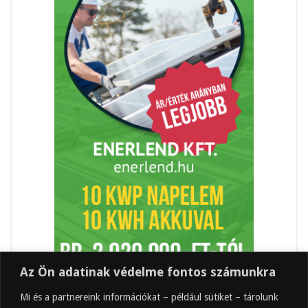
Az Ön adatinak védelme fontos számunkra
Mi és a partnereink információkat – például sütiket – tárolunk