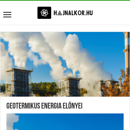
Geotermikus Energia Előnyei