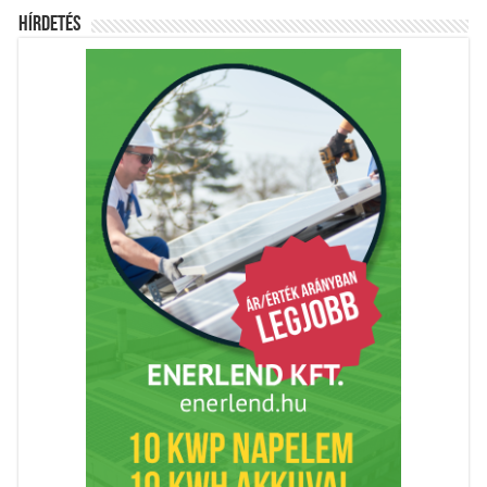
Hírdetés