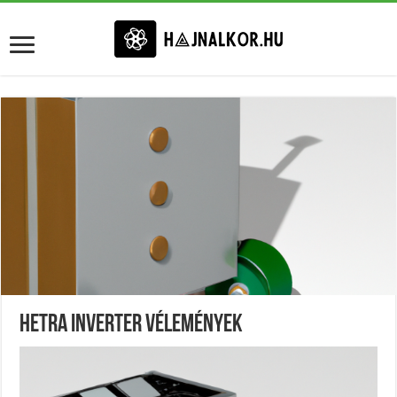
Hetra Inverter Vélemények