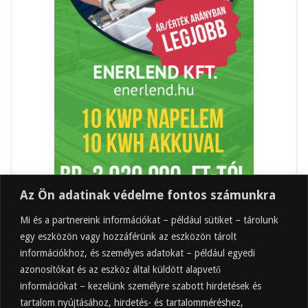
Az Ön adatinak védelme fontos számunkra
Mi és a partnereink információkat – például sütiket – tárolunk
egy eszközön vagy hozzáférünk az eszközön tárolt
információkhoz, és személyes adatokat – például egyedi
azonosítókat és az eszköz által küldött alapvető
információkat – kezelünk személyre szabott hirdetések és
tartalom nyújtásához, hirdetés- és tartalomméréshez,