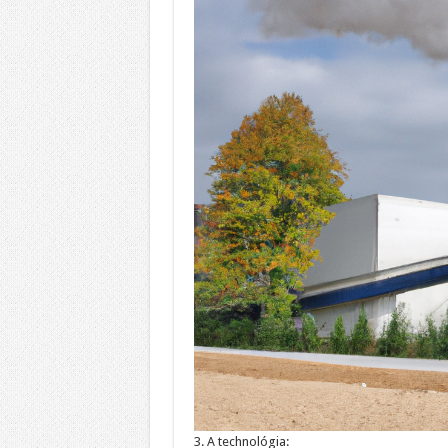
3. A technológia: